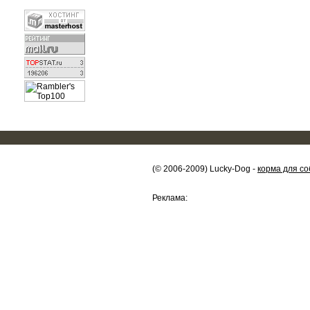
(© 2006-2009) Lucky-Dog -
корма для со
Реклама: