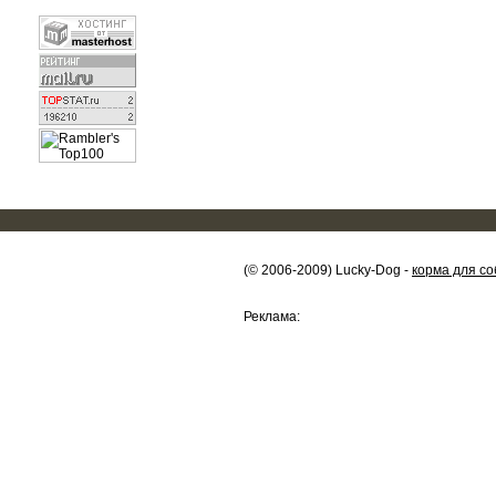
(© 2006-2009) Lucky-Dog -
корма для со
Реклама: